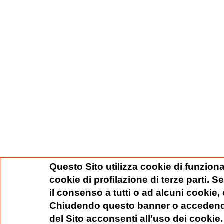
Questo Sito utilizza cookie di funziona
cookie di profilazione di terze parti. 
il consenso a tutti o ad alcuni cookie,
Chiudendo questo banner o accedend
del Sito acconsenti all'uso dei cookie.