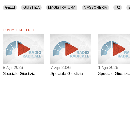
GELLI
GIUSTIZIA
MAGISTRATURA
MASSONERIA
P2
PUNTATE RECENTI
8
2026
7
2026
1
2026
Ago
Ago
Ago
Speciale Giustizia
Speciale Giustizia
Speciale Giustizi