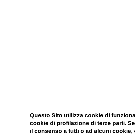
Questo Sito utilizza cookie di funziona
cookie di profilazione di terze parti. 
il consenso a tutti o ad alcuni cookie,