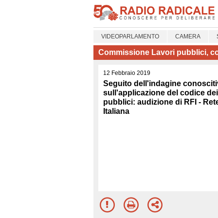
VIDEOPARLAMENTO
CAMERA
Commissione Lavori pubblici, c
12 Febbraio 2019
Seguito dell'indagine conoscit
sull'applicazione del codice dei
pubblici: audizione di RFI - Ret
Italiana