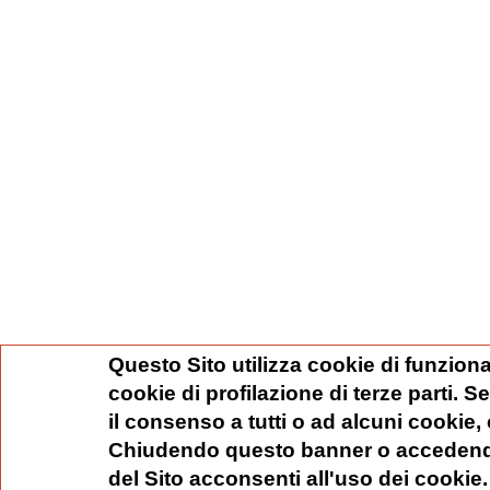
Questo Sito utilizza cookie di funziona
cookie di profilazione di terze parti. 
il consenso a tutti o ad alcuni cookie,
Chiudendo questo banner o accedend
del Sito acconsenti all'uso dei cookie.