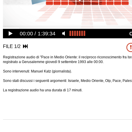
00:00
1:39:34
FILE 1/2
Registrazione audio di "Pace in Medio Oriente: il reciproco riconoscimento fra Is
registrato a Gerusalemme giovedì 9 settembre 1993 alle 00:00.
Sono intervenuti: Manuel Katz (giornalista).
Sono stati discussi i seguenti argomenti: Israele, Medio Oriente, Olp, Pace, Palest
La registrazione audio ha una durata di 17 minuti.