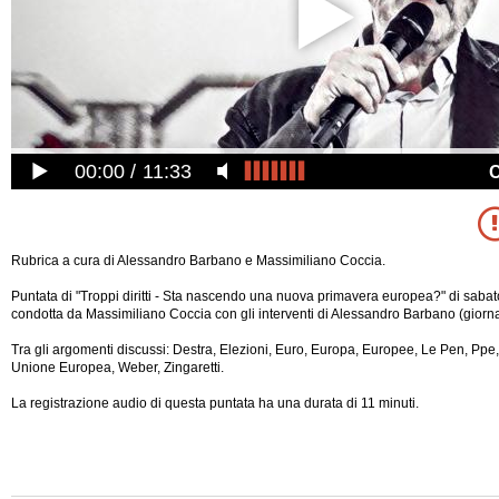
00:00
11:33
Rubrica a cura di Alessandro Barbano e Massimiliano Coccia.
Puntata di "Troppi diritti - Sta nascendo una nuova primavera europea?" di sab
condotta da Massimiliano Coccia con gli interventi di Alessandro Barbano (giornal
Tra gli argomenti discussi: Destra, Elezioni, Euro, Europa, Europee, Le Pen, Ppe, 
Unione Europea, Weber, Zingaretti.
La registrazione audio di questa puntata ha una durata di 11 minuti.