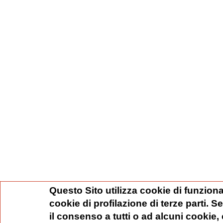
Questo Sito utilizza cookie di funziona
cookie di profilazione di terze parti. 
il consenso a tutti o ad alcuni cookie,