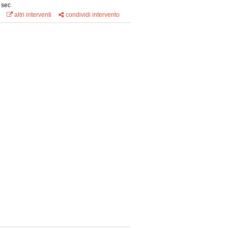
 sec
altri interventi
condividi intervento