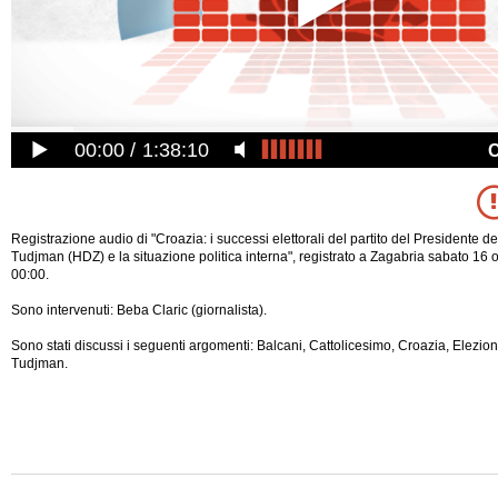
00:00
1:38:10
Registrazione audio di "Croazia: i successi elettorali del partito del Presidente d
Tudjman (HDZ) e la situazione politica interna", registrato a Zagabria sabato 16 
00:00.
Sono intervenuti: Beba Claric (giornalista).
Sono stati discussi i seguenti argomenti: Balcani, Cattolicesimo, Croazia, Elezioni, 
Tudjman.