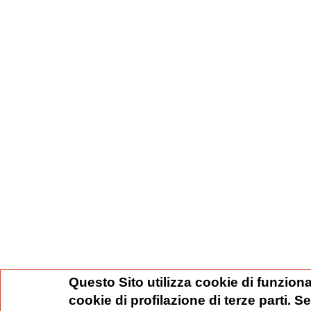
Questo Sito utilizza cookie di funziona
cookie di profilazione di terze parti. 