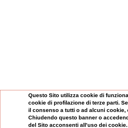
Questo Sito utilizza cookie di funziona
cookie di profilazione di terze parti. 
il consenso a tutti o ad alcuni cookie,
Chiudendo questo banner o accedend
del Sito acconsenti all'uso dei cookie.