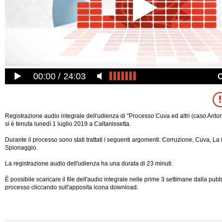
00:00
24:03
Registrazione audio integrale dell'udienza di "Processo Cuva ed altri (caso Anto
si è tenuta lunedì 1 luglio 2019 a Caltanissetta.
Durante il processo sono stati trattati i seguenti argomenti: Corruzione, Cuva, L
Spionaggio.
La registrazione audio dell'udienza ha una durata di 23 minuti.
È possibile scaricare il file dell'audio integrale nelle prime 3 settimane dalla pub
processo cliccando sull'apposita icona download.