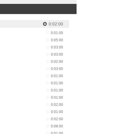
0:02:00
0:01:00
0:05:00
0:03:00
0:03:00
0:02:00
0:03:00
0:01:00
0:01:00
0:01:00
0:01:00
0:02:00
0:01:00
0:02:00
0:08:00
0:01:00