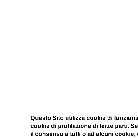
Questo Sito utilizza cookie di funziona
cookie di profilazione di terze parti. 
il consenso a tutti o ad alcuni cookie,