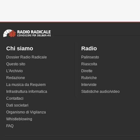
Chi siamo
Radio
Dossier Radio Radicale
Palinsesto
Questo sito
Riascolta
L'Archivio
Dirette
Redazione
Rubriche
La musica da Requiem
Interviste
Infrastruttura informatica
Statistiche audio/video
Contattaci
Dati societari
Organismo di Vigilanza
Whistleblowing
FAQ