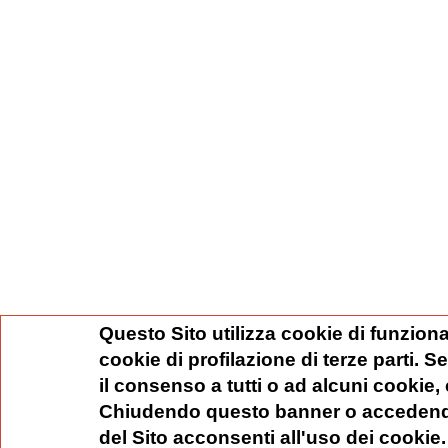
Questo Sito utilizza cookie di funziona
cookie di profilazione di terze parti. 
il consenso a tutti o ad alcuni cookie,
Chiudendo questo banner o accedend
del Sito acconsenti all'uso dei cookie.