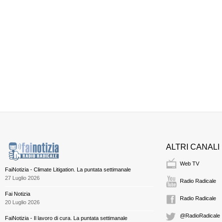
ALTRI CANALI
Web TV
FaiNotizia - Climate Litigation. La puntata settimanale
27 Luglio 2026
Radio Radicale
Fai Notizia
Radio Radicale
20 Luglio 2026
@RadioRadicale
FaiNotizia - Il lavoro di cura. La puntata settimanale