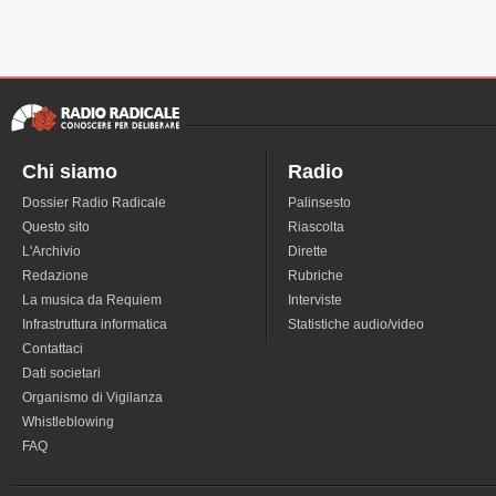
Chi siamo
Radio
Dossier Radio Radicale
Palinsesto
Questo sito
Riascolta
L'Archivio
Dirette
Redazione
Rubriche
La musica da Requiem
Interviste
Infrastruttura informatica
Statistiche audio/video
Contattaci
Dati societari
Organismo di Vigilanza
Whistleblowing
FAQ