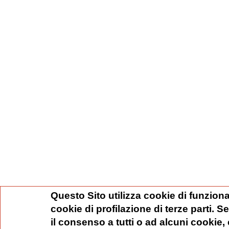
Questo Sito utilizza cookie di funziona
cookie di profilazione di terze parti. 
il consenso a tutti o ad alcuni cookie,