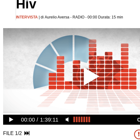
Hiv
INTERVISTA
| di Aurelio Aversa - RADIO - 00:00 Durata: 15 min
00:00
1:39:11
FILE 1/2