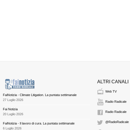
ALTRI CANALI
Web TV
FaiNotizia - Climate Litigation. La puntata settimanale
27 Luglio 2026
Radio Radicale
Fai Notizia
Radio Radicale
20 Luglio 2026
@RadioRadicale
FaiNotizia - Il lavoro di cura. La puntata settimanale
6 Luglio 2026