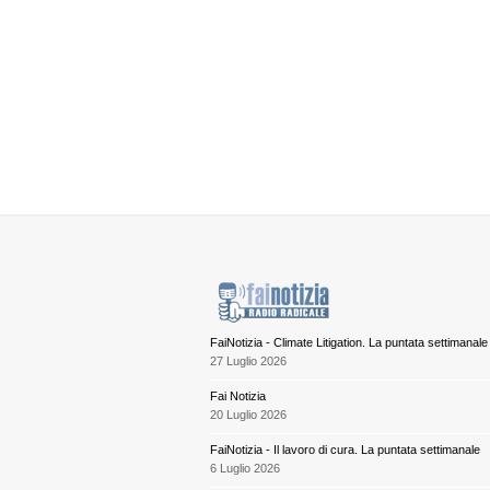
FaiNotizia - Climate Litigation. La puntata settimanale
27 Luglio 2026
Fai Notizia
20 Luglio 2026
FaiNotizia - Il lavoro di cura. La puntata settimanale
6 Luglio 2026