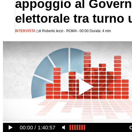
appoggio al Govern
elettorale tra turno
INTERVISTA
| di Roberto Iezzi - ROMA - 00:00 Durata: 4 min
00:00
1:40:57