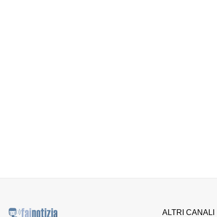
ALTRI CANALI