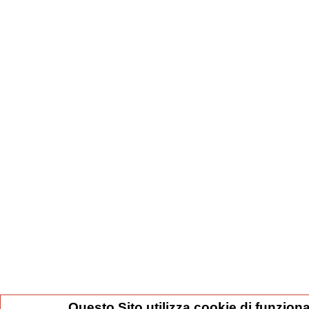
Questo Sito utilizza cookie di funziona