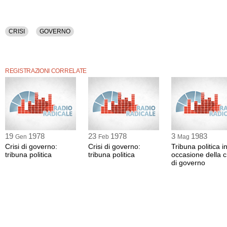
CRISI
GOVERNO
REGISTRAZIONI CORRELATE
19
1978
23
1978
3
1983
Gen
Feb
Mag
Crisi di governo:
Crisi di governo:
Tribuna politica i
tribuna politica
tribuna politica
occasione della cr
di governo