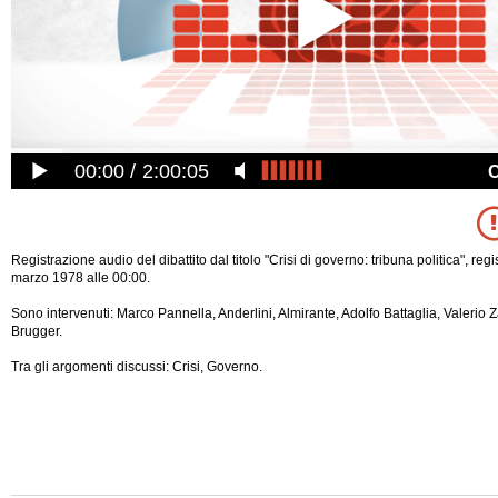
00:00
2:00:05
Registrazione audio del dibattito dal titolo "Crisi di governo: tribuna politica", reg
marzo 1978 alle 00:00.
Sono intervenuti: Marco Pannella, Anderlini, Almirante, Adolfo Battaglia, Valerio
Brugger.
Tra gli argomenti discussi: Crisi, Governo.