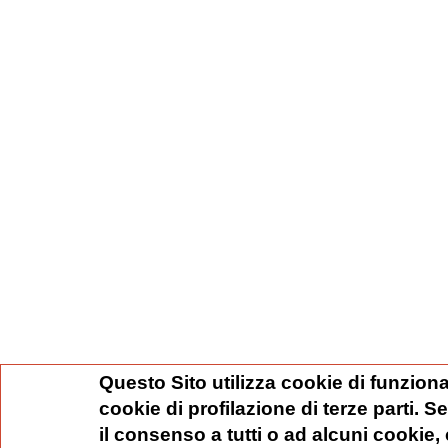
Questo Sito utilizza cookie di funziona
cookie di profilazione di terze parti. 
il consenso a tutti o ad alcuni cookie,