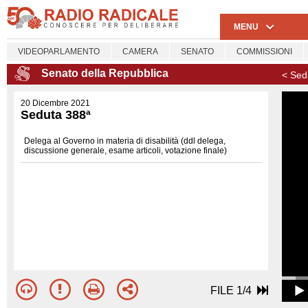
MENU
VIDEOPARLAMENTO
CAMERA
SENATO
COMMISSIONI
Senato della Repubblica
< Sed
20 Dicembre 2021
Seduta 388ª
Delega al Governo in materia di disabilità (ddl delega,
discussione generale, esame articoli, votazione finale)
FILE 1/4