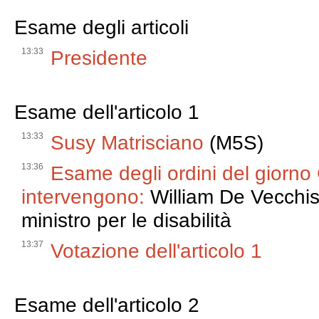
Esame degli articoli
13:33
Presidente
Esame dell'articolo 1
13:33
Susy Matrisciano
(M5S)
13:36
Esame degli ordini del giorno
intervengono:
William De Vecchis
ministro per le disabilità
13:37
Votazione dell'articolo 1
Esame dell'articolo 2