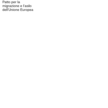
Patto per la
migrazione e l'asilo
dell'Unione Europea