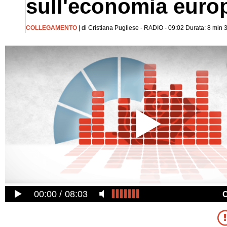
sull'economia euro
COLLEGAMENTO
| di Cristiana Pugliese - RADIO - 09:02 Durata: 8 min 
00:00
08:03