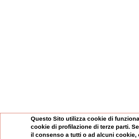
Questo Sito utilizza cookie di funziona
cookie di profilazione di terze parti. 
il consenso a tutti o ad alcuni cookie,