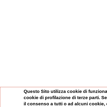
Questo Sito utilizza cookie di funziona
cookie di profilazione di terze parti. 
il consenso a tutti o ad alcuni cookie,