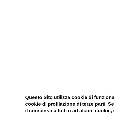
Questo Sito utilizza cookie di funziona
cookie di profilazione di terze parti. 
il consenso a tutti o ad alcuni cookie,