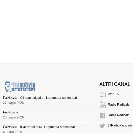
ALTRI CANALI
Web TV
FaiNotizia - Climate Litigation. La puntata settimanale
27 Luglio 2026
Radio Radicale
Fai Notizia
Radio Radicale
20 Luglio 2026
@RadioRadicale
FaiNotizia - Il lavoro di cura. La puntata settimanale
6 Luglio 2026