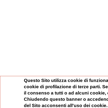
Questo Sito utilizza cookie di funziona
cookie di profilazione di terze parti. 
il consenso a tutti o ad alcuni cookie,
Chiudendo questo banner o accedend
del Sito acconsenti all'uso dei cookie.