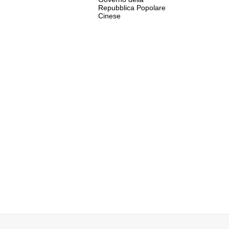
Repubblica Popolare
Cinese