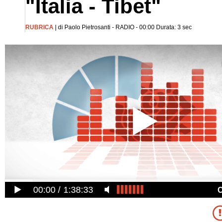
"Italia - Tibet"
RUBRICA
| di Paolo Pietrosanti - RADIO - 00:00 Durata: 3 sec
00:00
1:38:33