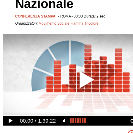
Nazionale
CONFERENZA STAMPA
| - ROMA - 00:00 Durata: 2 sec
Organizzatori:
Movimento Sociale Fiamma Tricolore
00:00
1:39:22