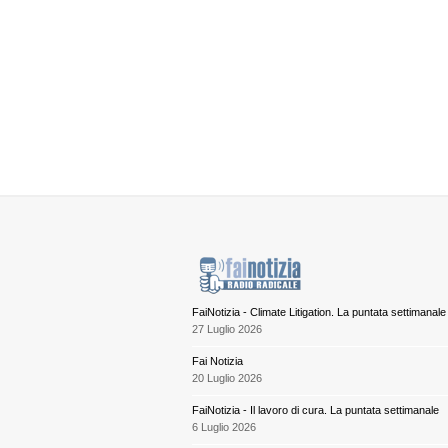
FaiNotizia - Climate Litigation. La puntata settimanale
27 Luglio 2026
Fai Notizia
20 Luglio 2026
FaiNotizia - Il lavoro di cura. La puntata settimanale
6 Luglio 2026