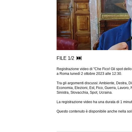
FILE 1/2
Registrazione video di "Che Fico! Gli spot dello
a Roma lunedì 2 ottobre 2023 alle 12:30.
Tra gli argomenti discussi: Ambiente, Destra, Diritt
Economia, Elezioni, Est, Fico, Guerra, Lavoro
Sinistra, Slovacchia, Spot, Ucraina.
La registrazione video ha una durata di 1 minut
Questo contenuto è disponibile anche nella sol