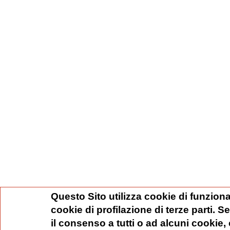
Questo Sito utilizza cookie di funziona
cookie di profilazione di terze parti. 
il consenso a tutti o ad alcuni cookie,