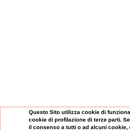
Questo Sito utilizza cookie di funziona
cookie di profilazione di terze parti. 
il consenso a tutti o ad alcuni cookie,