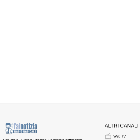
ALTRI CANALI
Web TV