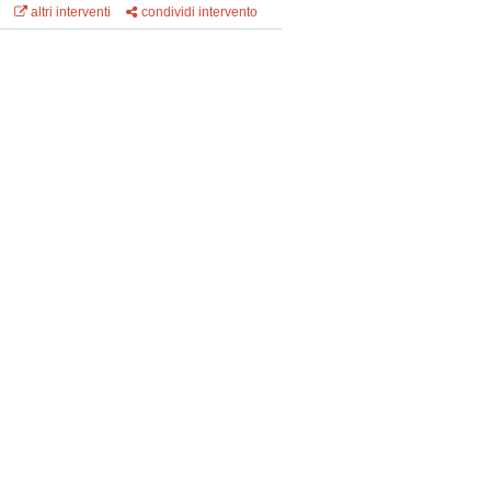
altri interventi
condividi intervento