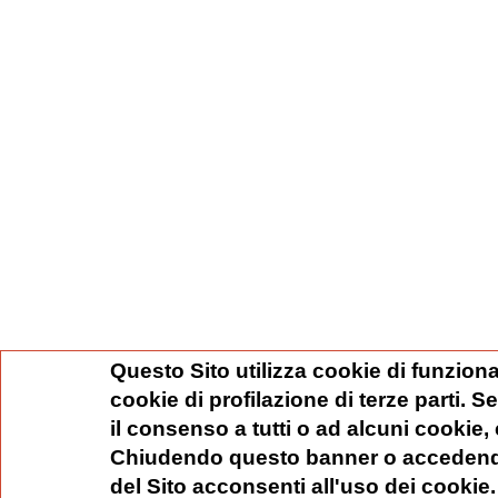
Questo Sito utilizza cookie di funziona
cookie di profilazione di terze parti. 
il consenso a tutti o ad alcuni cookie,
Chiudendo questo banner o accedend
del Sito acconsenti all'uso dei cookie.