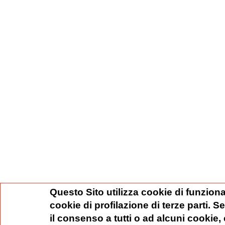
Questo Sito utilizza cookie di funziona
cookie di profilazione di terze parti. 
il consenso a tutti o ad alcuni cookie,