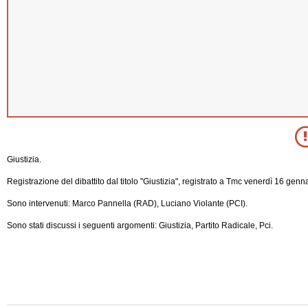
Giustizia.
Registrazione del dibattito dal titolo "Giustizia", registrato a Tmc venerdì 16 genn
Sono intervenuti: Marco Pannella (RAD), Luciano Violante (PCI).
Sono stati discussi i seguenti argomenti: Giustizia, Partito Radicale, Pci.