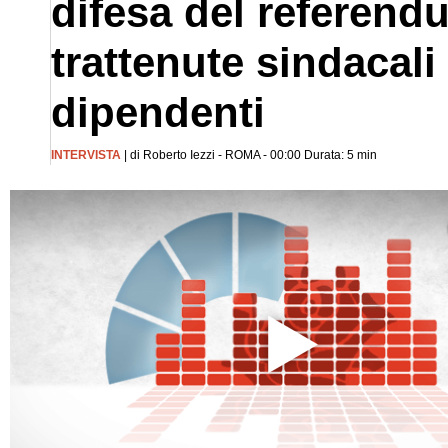
difesa del referendu
trattenute sindacali
dipendenti
INTERVISTA
| di Roberto Iezzi - ROMA - 00:00 Durata: 5 min