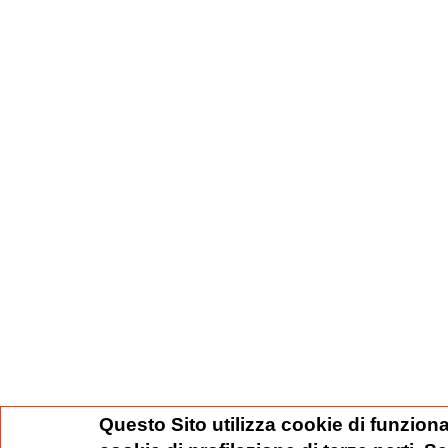
Questo Sito utilizza cookie di funziona