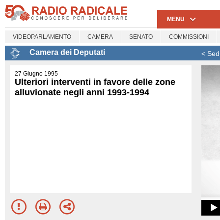
MENU
VIDEOPARLAMENTO
CAMERA
SENATO
COMMISSIONI
Camera dei Deputati
< Sed
27 Giugno 1995
Ulteriori interventi in favore delle zone
alluvionate negli anni 1993-1994