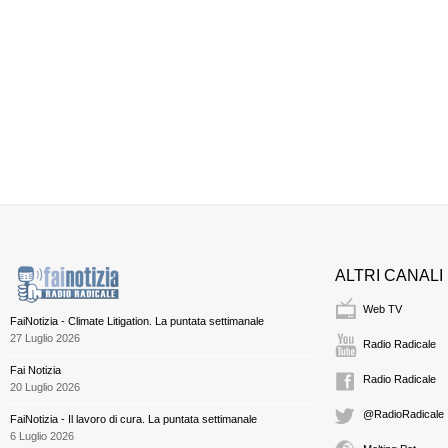
ALTRI CANALI
Web TV
FaiNotizia - Climate Litigation. La puntata settimanale
27 Luglio 2026
Radio Radicale
Fai Notizia
Radio Radicale
20 Luglio 2026
@RadioRadicale
FaiNotizia - Il lavoro di cura. La puntata settimanale
6 Luglio 2026