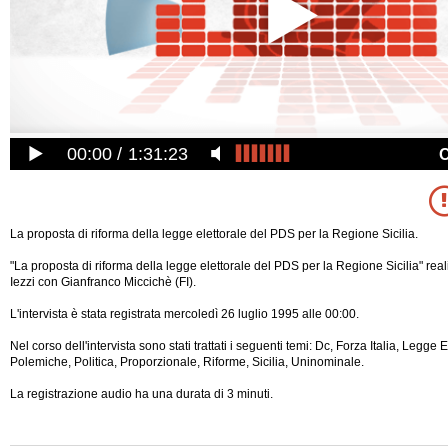
00:00
1:31:23
La proposta di riforma della legge elettorale del PDS per la Regione Sicilia.
"La proposta di riforma della legge elettorale del PDS per la Regione Sicilia" rea
Iezzi con Gianfranco Miccichè (FI).
L'intervista è stata registrata mercoledì 26 luglio 1995 alle 00:00.
Nel corso dell'intervista sono stati trattati i seguenti temi: Dc, Forza Italia, Legge 
Polemiche, Politica, Proporzionale, Riforme, Sicilia, Uninominale.
La registrazione audio ha una durata di 3 minuti.