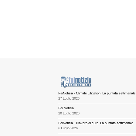
FaiNotizia - Climate Litigation. La puntata settimanale
27 Luglio 2026
Fai Notizia
20 Luglio 2026
FaiNotizia - Il lavoro di cura. La puntata settimanale
6 Luglio 2026