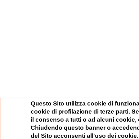
Questo Sito utilizza cookie di funziona
cookie di profilazione di terze parti. 
il consenso a tutti o ad alcuni cookie,
Chiudendo questo banner o accedend
del Sito acconsenti all'uso dei cookie.