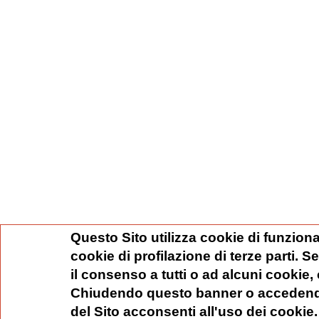
Questo Sito utilizza cookie di funziona
cookie di profilazione di terze parti. 
il consenso a tutti o ad alcuni cookie,
Chiudendo questo banner o accedend
del Sito acconsenti all'uso dei cookie.