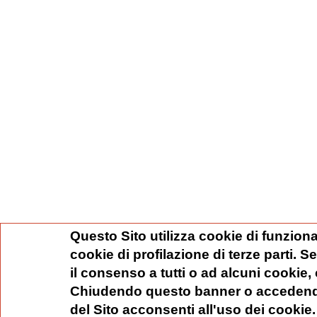
Questo Sito utilizza cookie di funziona
cookie di profilazione di terze parti. 
il consenso a tutti o ad alcuni cookie,
Chiudendo questo banner o accedend
del Sito acconsenti all'uso dei cookie.