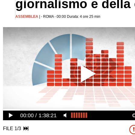
giornalismo e della 
ASSEMBLEA
| - ROMA - 00:00 Durata: 4 ore 25 min
00:00
1:38:21
FILE 1/3