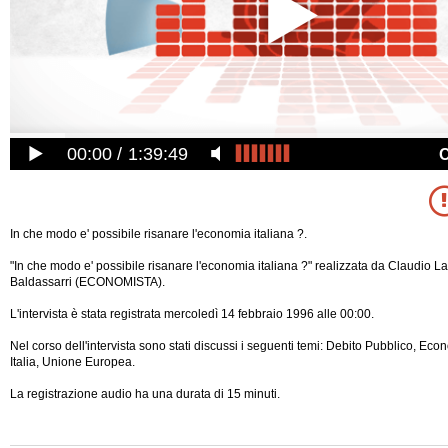
00:00
1:39:49
In che modo e' possibile risanare l'economia italiana ?.
"In che modo e' possibile risanare l'economia italiana ?" realizzata da Claudio L
Baldassarri (ECONOMISTA).
L'intervista è stata registrata mercoledì 14 febbraio 1996 alle 00:00.
Nel corso dell'intervista sono stati discussi i seguenti temi: Debito Pubblico, Econ
Italia, Unione Europea.
La registrazione audio ha una durata di 15 minuti.