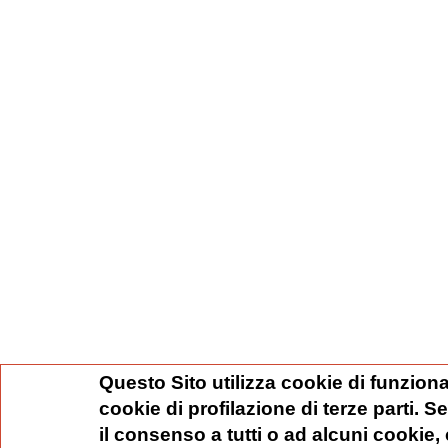
Questo Sito utilizza cookie di funziona
cookie di profilazione di terze parti. 
il consenso a tutti o ad alcuni cookie,