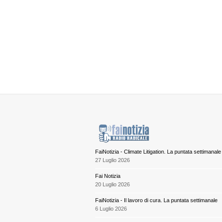
FaiNotizia - Climate Litigation. La puntata settimanale
27 Luglio 2026
Fai Notizia
20 Luglio 2026
FaiNotizia - Il lavoro di cura. La puntata settimanale
6 Luglio 2026