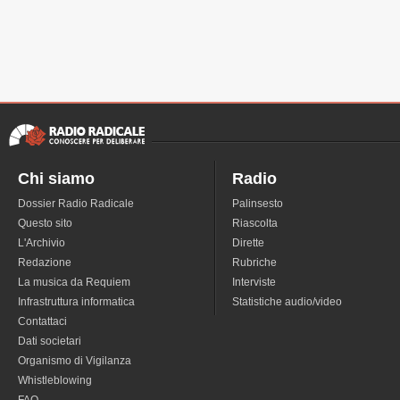
Chi siamo
Radio
Dossier Radio Radicale
Palinsesto
Questo sito
Riascolta
L'Archivio
Dirette
Redazione
Rubriche
La musica da Requiem
Interviste
Infrastruttura informatica
Statistiche audio/video
Contattaci
Dati societari
Organismo di Vigilanza
Whistleblowing