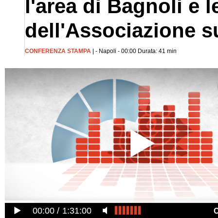
l'area di Bagnoli e l
dell'Associazione s
CONFERENZA STAMPA
| - Napoli - 00:00 Durata: 41 min
00:00
1:31:00