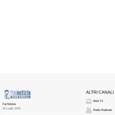
ALTRI CANALI
Web TV
Fai Notizia
20 Luglio 2026
Radio Radicale