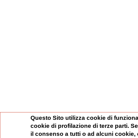
Questo Sito utilizza cookie di funziona
cookie di profilazione di terze parti. 
il consenso a tutti o ad alcuni cookie,