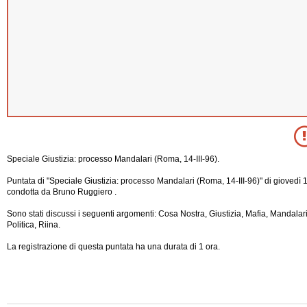
Speciale Giustizia: processo Mandalari (Roma, 14-III-96).
Puntata di "Speciale Giustizia: processo Mandalari (Roma, 14-III-96)" di giovedì
condotta da Bruno Ruggiero .
Sono stati discussi i seguenti argomenti: Cosa Nostra, Giustizia, Mafia, Mandalar
Politica, Riina.
La registrazione di questa puntata ha una durata di 1 ora.