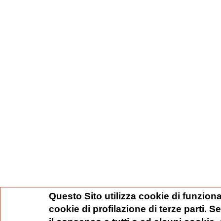
Questo Sito utilizza cookie di funziona
cookie di profilazione di terze parti. 