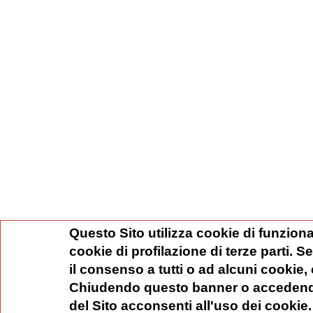
Questo Sito utilizza cookie di funziona
cookie di profilazione di terze parti. 
il consenso a tutti o ad alcuni cookie,
Chiudendo questo banner o accedend
del Sito acconsenti all'uso dei cookie.