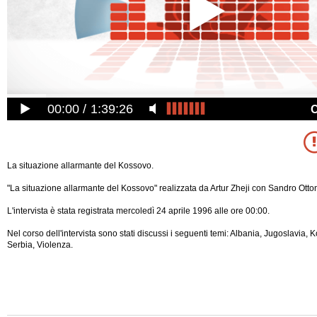
00:00
1:39:26
La situazione allarmante del Kossovo.
"La situazione allarmante del Kossovo" realizzata da Artur Zheji con Sandro Otto
L'intervista è stata registrata mercoledì 24 aprile 1996 alle ore 00:00.
Nel corso dell'intervista sono stati discussi i seguenti temi: Albania, Jugoslavia,
Serbia, Violenza.