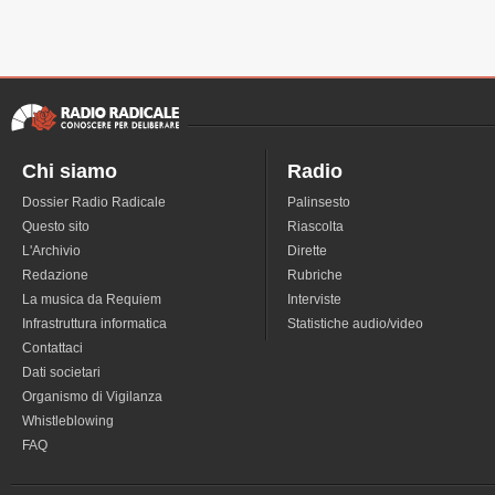
Chi siamo
Radio
Dossier Radio Radicale
Palinsesto
Questo sito
Riascolta
L'Archivio
Dirette
Redazione
Rubriche
La musica da Requiem
Interviste
Infrastruttura informatica
Statistiche audio/video
Contattaci
Dati societari
Organismo di Vigilanza
Whistleblowing
FAQ